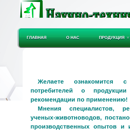
ГЛАВНАЯ
О НАС
ПРОДУКЦИЯ
Желаете ознакомится с
потребителей о продукции
рекомендации по применению!
Мнения специалистов, ре
ученых-животноводов, постано
производственных опытов и 