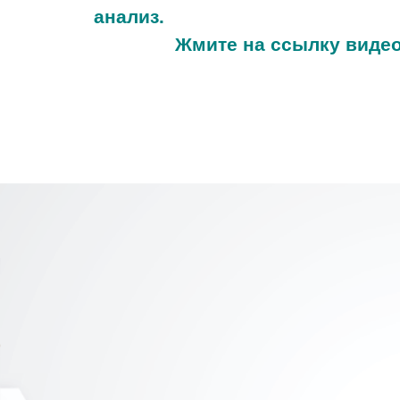
анализ.
Жмите на ссылку виде