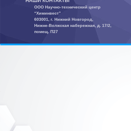
НАШИ КОНТАКТЫ
ООО Научно-технический центр
“Химинвест”
603001, г. Нижний Новгород,
Нижне-Волжская набережная, д. 17/2,
помещ. П27