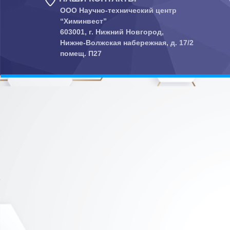
ООО Научно-технический центр
“Химинвест”
603001, г. Нижний Новгород,
Нижне-Волжская набережная, д. 17/2
помещ. П27