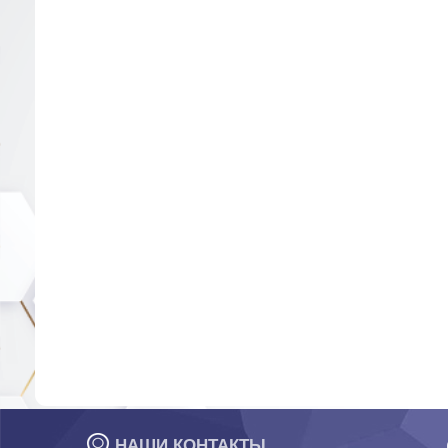
НАШИ КОНТАКТЫ