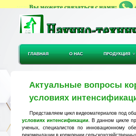
ГЛАВНАЯ
О НАС
ПРОДУКЦИЯ
Актуальные вопросы ко
условиях интенсификац
Представляем цикл видеоматериалов под о
условиях интенсификации
. В данном цикле п
ученых, специалистов по инновационному обе
рекомендации в кормлении сельскохозяйственны